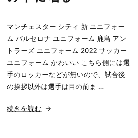
マンチェスター シティ 新 ユニフォー
ム バルセロナ ユニフォーム 鹿島 アン
トラーズ ユニフォーム 2022 サッカー
ユニフォーム かわいい こちら側には選
手のロッカーなどが無いので、試合後
の挨拶以外は選手は目の前ま …
“サ
続きを読む
ッ
カ